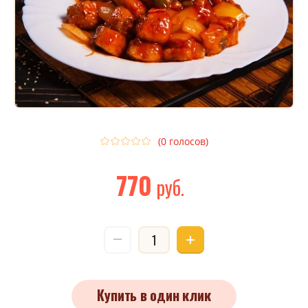
(0 голосов)
770
руб.
Купить в один клик