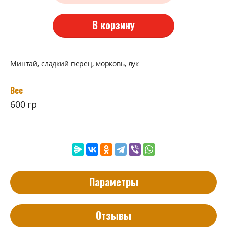
В корзину
Минтай, сладкий перец, морковь, лук
Вес
600 гр
Параметры
Отзывы