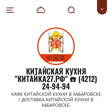
КИТАЙСКАЯ КУХНЯ
"КИТАЙКА27.РФ" ☎️ (4212)
24-94-94
КАФЕ КИТАЙСКОЙ КУХНИ В ХАБАРОВСКЕ
/ ДОСТАВКА КИТАЙСКОЙ КУХНИ В
ХАБАРОВСКЕ.