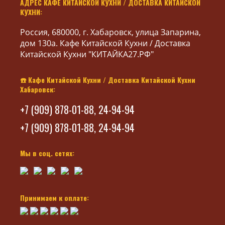
АДРЕС КАФЕ КИТАЙСКОЙ КУХНИ / ДОСТАВКА КИТАЙСКОЙ
КУХНИ:
Россия, 680000, г. Хабаровск, улица Запарина,
дом 130а. Кафе Китайской Кухни / Доставка
Китайской Кухни "КИТАЙКА27.РФ"
☎️ Кафе Китайской Кухни / Доставка Китайской Кухни
Хабаровск:
+7 (909) 878-01-88, 24-94-94
+7 (909) 878-01-88, 24-94-94
Мы в соц. сетях:
Принимаем к оплате: